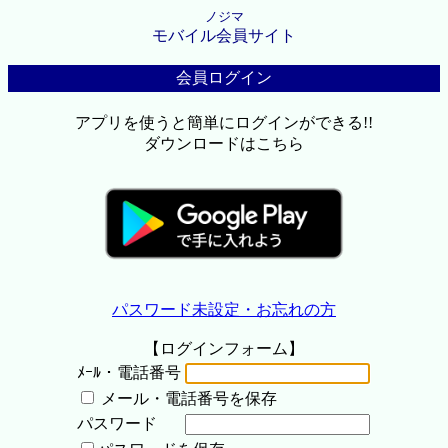
ノジマ
モバイル会員サイト
会員ログイン
アプリを使うと簡単にログインができる!!
ダウンロードはこちら
パスワード未設定・お忘れの方
【ログインフォーム】
ﾒｰﾙ・電話番号
メール・電話番号を保存
パスワード