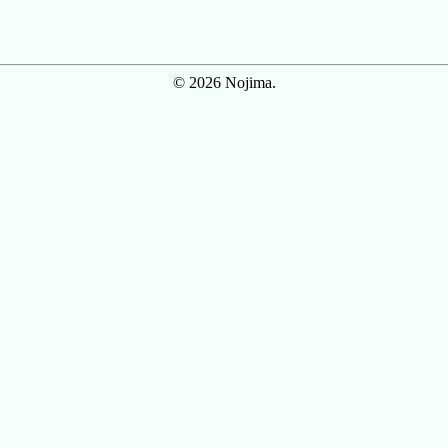
© 2026 Nojima.