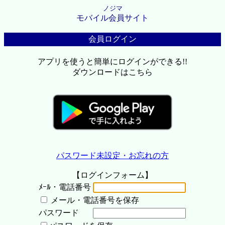
ノジマ
モバイル会員サイト
会員ログイン
アプリを使うと簡単にログインができる!!
ダウンロードはこちら
パスワード未設定・お忘れの方
【ログインフォーム】
ﾒｰﾙ・電話番号
メール・電話番号を保存
パスワード