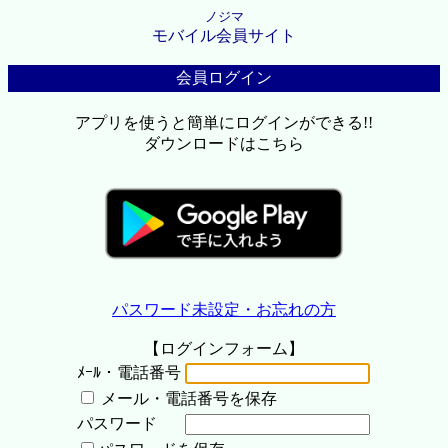
ノジマ
モバイル会員サイト
会員ログイン
アプリを使うと簡単にログインができる!!
ダウンロードはこちら
パスワード未設定・お忘れの方
【ログインフォーム】
ﾒｰﾙ・電話番号
メール・電話番号を保存
パスワード