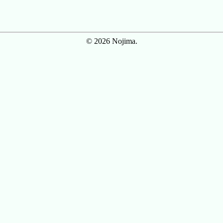
© 2026 Nojima.