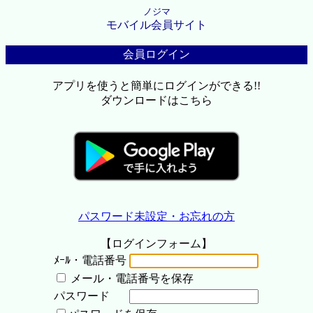
ノジマ
モバイル会員サイト
会員ログイン
アプリを使うと簡単にログインができる!!
ダウンロードはこちら
パスワード未設定・お忘れの方
【ログインフォーム】
ﾒｰﾙ・電話番号
メール・電話番号を保存
パスワード