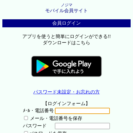
ノジマ
モバイル会員サイト
会員ログイン
アプリを使うと簡単にログインができる!!
ダウンロードはこちら
パスワード未設定・お忘れの方
【ログインフォーム】
ﾒｰﾙ・電話番号
メール・電話番号を保存
パスワード