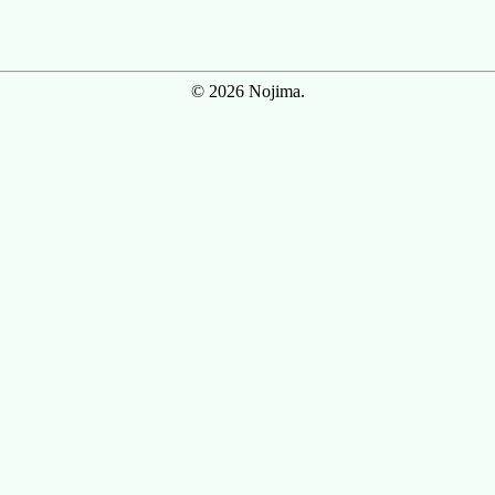
© 2026 Nojima.