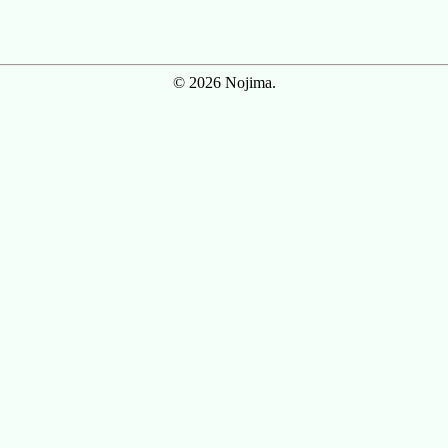
© 2026 Nojima.