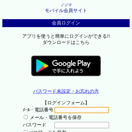
ノジマ
モバイル会員サイト
会員ログイン
アプリを使うと簡単にログインができる!!
ダウンロードはこちら
パスワード未設定・お忘れの方
【ログインフォーム】
ﾒｰﾙ・電話番号
メール・電話番号を保存
パスワード