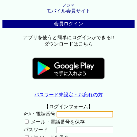
ノジマ
モバイル会員サイト
会員ログイン
アプリを使うと簡単にログインができる!!
ダウンロードはこちら
パスワード未設定・お忘れの方
【ログインフォーム】
ﾒｰﾙ・電話番号
メール・電話番号を保存
パスワード