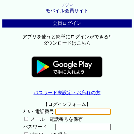
ノジマ
モバイル会員サイト
会員ログイン
アプリを使うと簡単にログインができる!!
ダウンロードはこちら
パスワード未設定・お忘れの方
【ログインフォーム】
ﾒｰﾙ・電話番号
メール・電話番号を保存
パスワード