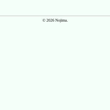
© 2026 Nojima.