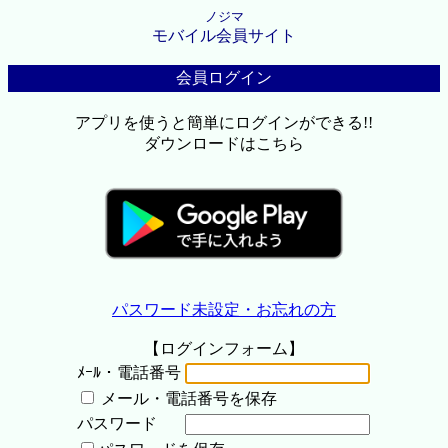
ノジマ
モバイル会員サイト
会員ログイン
アプリを使うと簡単にログインができる!!
ダウンロードはこちら
パスワード未設定・お忘れの方
【ログインフォーム】
ﾒｰﾙ・電話番号
メール・電話番号を保存
パスワード