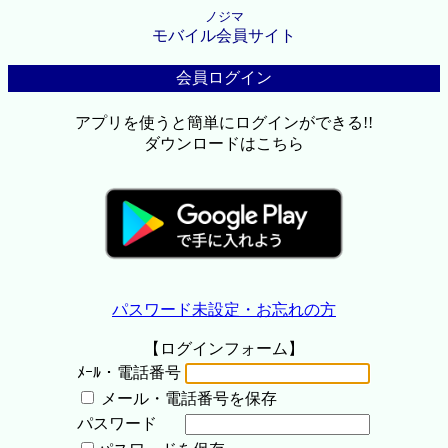
ノジマ
モバイル会員サイト
会員ログイン
アプリを使うと簡単にログインができる!!
ダウンロードはこちら
パスワード未設定・お忘れの方
【ログインフォーム】
ﾒｰﾙ・電話番号
メール・電話番号を保存
パスワード