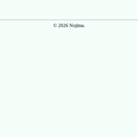
© 2026 Nojima.