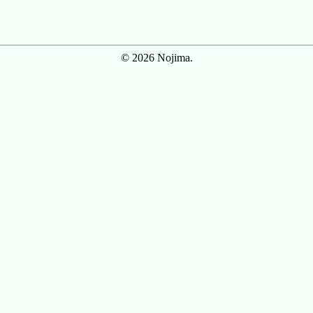
© 2026 Nojima.