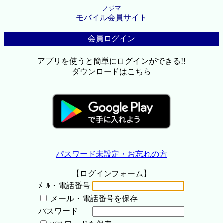
ノジマ
モバイル会員サイト
会員ログイン
アプリを使うと簡単にログインができる!!
ダウンロードはこちら
パスワード未設定・お忘れの方
【ログインフォーム】
ﾒｰﾙ・電話番号
メール・電話番号を保存
パスワード