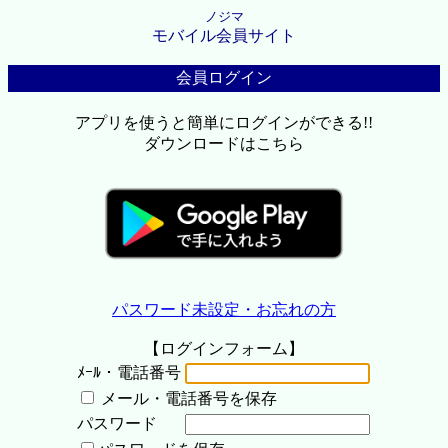
ノジマ
モバイル会員サイト
会員ログイン
アプリを使うと簡単にログインができる!!
ダウンロードはこちら
パスワード未設定・お忘れの方
【ログインフォーム】
ﾒｰﾙ・電話番号
メール・電話番号を保存
パスワード