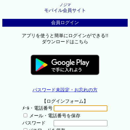
ノジマ
モバイル会員サイト
会員ログイン
アプリを使うと簡単にログインができる!!
ダウンロードはこちら
パスワード未設定・お忘れの方
【ログインフォーム】
ﾒｰﾙ・電話番号
メール・電話番号を保存
パスワード