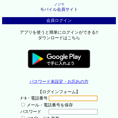
ノジマ
モバイル会員サイト
会員ログイン
アプリを使うと簡単にログインができる!!
ダウンロードはこちら
パスワード未設定・お忘れの方
【ログインフォーム】
ﾒｰﾙ・電話番号
メール・電話番号を保存
パスワード