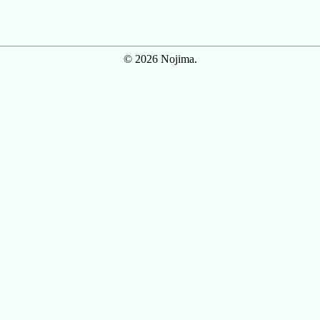
© 2026 Nojima.