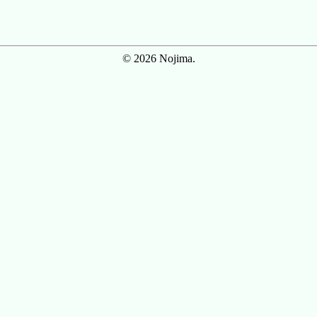
© 2026 Nojima.