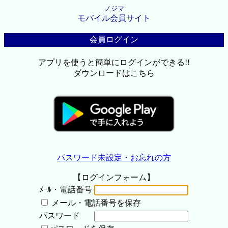
ノジマ
モバイル会員サイト
会員ログイン
アプリを使うと簡単にログインができる!!
ダウンロードはこちら
パスワード未設定・お忘れの方
【ログインフォーム】
ﾒｰﾙ・電話番号
メール・電話番号を保存
パスワード