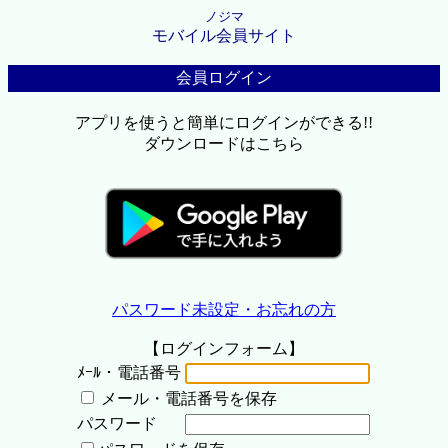
ノジマ
モバイル会員サイト
会員ログイン
アプリを使うと簡単にログインができる!!
ダウンロードはこちら
パスワード未設定・お忘れの方
【ログインフォーム】
ﾒｰﾙ・電話番号
メール・電話番号を保存
パスワード