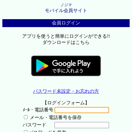
ノジマ
モバイル会員サイト
会員ログイン
アプリを使うと簡単にログインができる!!
ダウンロードはこちら
パスワード未設定・お忘れの方
【ログインフォーム】
ﾒｰﾙ・電話番号
メール・電話番号を保存
パスワード