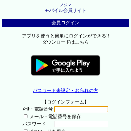
ノジマ
モバイル会員サイト
会員ログイン
アプリを使うと簡単にログインができる!!
ダウンロードはこちら
パスワード未設定・お忘れの方
【ログインフォーム】
ﾒｰﾙ・電話番号
メール・電話番号を保存
パスワード