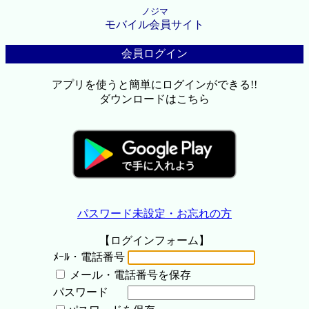
ノジマ
モバイル会員サイト
会員ログイン
アプリを使うと簡単にログインができる!!
ダウンロードはこちら
パスワード未設定・お忘れの方
【ログインフォーム】
ﾒｰﾙ・電話番号
メール・電話番号を保存
パスワード