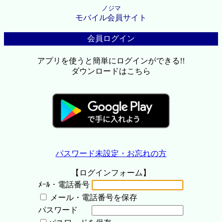
ノジマ
モバイル会員サイト
会員ログイン
アプリを使うと簡単にログインができる!!
ダウンロードはこちら
パスワード未設定・お忘れの方
【ログインフォーム】
ﾒｰﾙ・電話番号
メール・電話番号を保存
パスワード