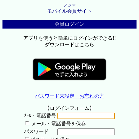
ノジマ
モバイル会員サイト
会員ログイン
アプリを使うと簡単にログインができる!!
ダウンロードはこちら
パスワード未設定・お忘れの方
【ログインフォーム】
ﾒｰﾙ・電話番号
メール・電話番号を保存
パスワード