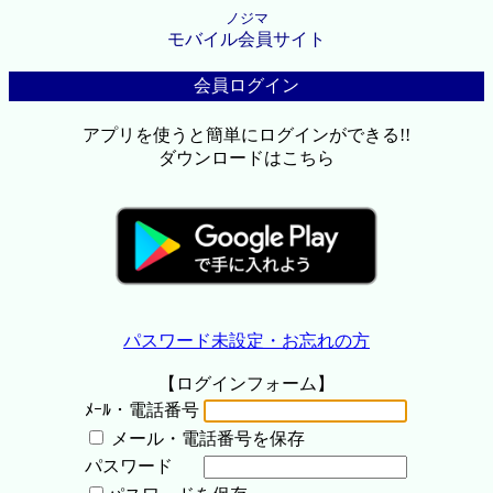
ノジマ
モバイル会員サイト
会員ログイン
アプリを使うと簡単にログインができる!!
ダウンロードはこちら
パスワード未設定・お忘れの方
【ログインフォーム】
ﾒｰﾙ・電話番号
メール・電話番号を保存
パスワード