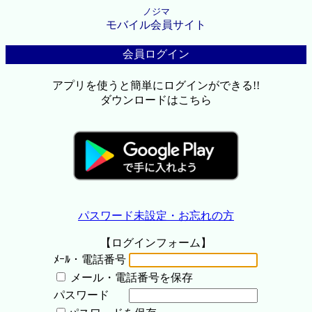
ノジマ
モバイル会員サイト
会員ログイン
アプリを使うと簡単にログインができる!!
ダウンロードはこちら
パスワード未設定・お忘れの方
【ログインフォーム】
ﾒｰﾙ・電話番号
メール・電話番号を保存
パスワード