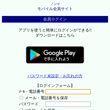
ノジマ
モバイル会員サイト
会員ログイン
アプリを使うと簡単にログインができる!!
ダウンロードはこちら
パスワード未設定・お忘れの方
【ログインフォーム】
ﾒｰﾙ・電話番号
メール・電話番号を保存
パスワード