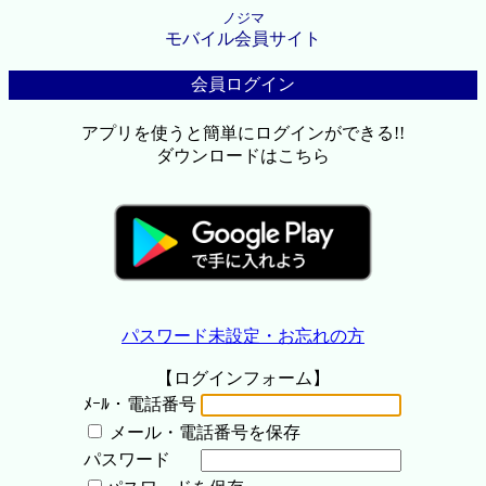
ノジマ
モバイル会員サイト
会員ログイン
アプリを使うと簡単にログインができる!!
ダウンロードはこちら
パスワード未設定・お忘れの方
【ログインフォーム】
ﾒｰﾙ・電話番号
メール・電話番号を保存
パスワード