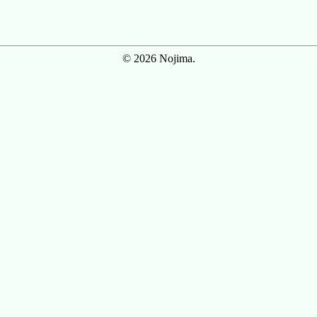
© 2026 Nojima.