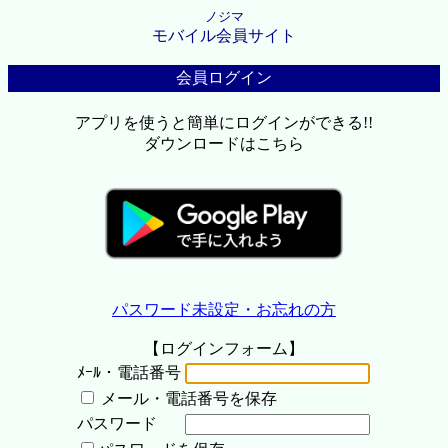
ノジマ
モバイル会員サイト
会員ログイン
アプリを使うと簡単にログインができる!!
ダウンロードはこちら
パスワード未設定・お忘れの方
【ログインフォーム】
ﾒｰﾙ・電話番号
メール・電話番号を保存
パスワード