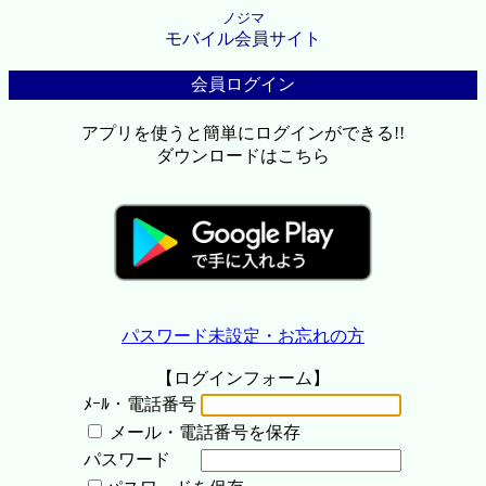
ノジマ
モバイル会員サイト
会員ログイン
アプリを使うと簡単にログインができる!!
ダウンロードはこちら
パスワード未設定・お忘れの方
【ログインフォーム】
ﾒｰﾙ・電話番号
メール・電話番号を保存
パスワード