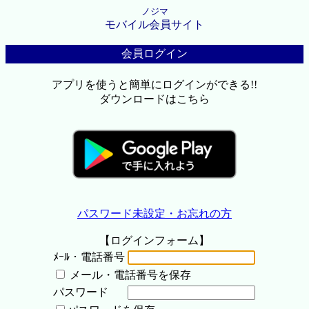
ノジマ
モバイル会員サイト
会員ログイン
アプリを使うと簡単にログインができる!!
ダウンロードはこちら
パスワード未設定・お忘れの方
【ログインフォーム】
ﾒｰﾙ・電話番号
メール・電話番号を保存
パスワード