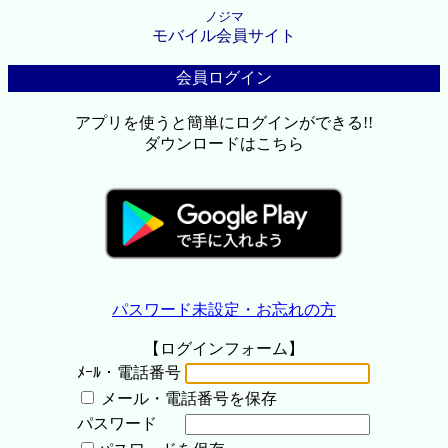
ノジマ
モバイル会員サイト
会員ログイン
アプリを使うと簡単にログインができる!!
ダウンロードはこちら
パスワード未設定・お忘れの方
【ログインフォーム】
ﾒｰﾙ・電話番号
メール・電話番号を保存
パスワード