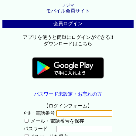
ノジマ
モバイル会員サイト
会員ログイン
アプリを使うと簡単にログインができる!!
ダウンロードはこちら
パスワード未設定・お忘れの方
【ログインフォーム】
ﾒｰﾙ・電話番号
メール・電話番号を保存
パスワード