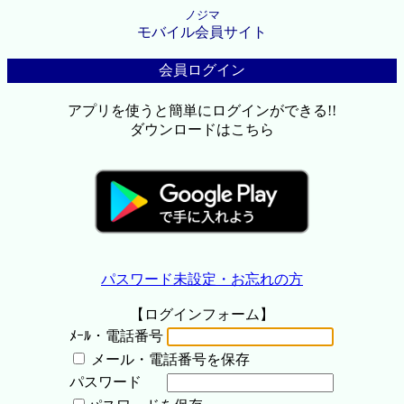
ノジマ
モバイル会員サイト
会員ログイン
アプリを使うと簡単にログインができる!!
ダウンロードはこちら
パスワード未設定・お忘れの方
【ログインフォーム】
ﾒｰﾙ・電話番号
メール・電話番号を保存
パスワード