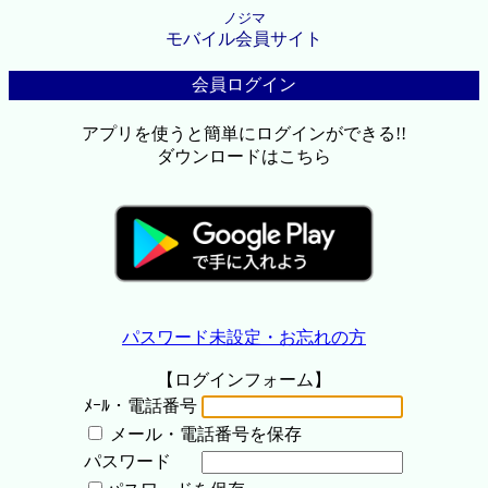
ノジマ
モバイル会員サイト
会員ログイン
アプリを使うと簡単にログインができる!!
ダウンロードはこちら
パスワード未設定・お忘れの方
【ログインフォーム】
ﾒｰﾙ・電話番号
メール・電話番号を保存
パスワード