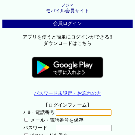
ノジマ
モバイル会員サイト
会員ログイン
アプリを使うと簡単にログインができる!!
ダウンロードはこちら
パスワード未設定・お忘れの方
【ログインフォーム】
ﾒｰﾙ・電話番号
メール・電話番号を保存
パスワード