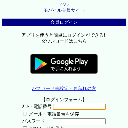
ノジマ
モバイル会員サイト
会員ログイン
アプリを使うと簡単にログインができる!!
ダウンロードはこちら
パスワード未設定・お忘れの方
【ログインフォーム】
ﾒｰﾙ・電話番号
メール・電話番号を保存
パスワード