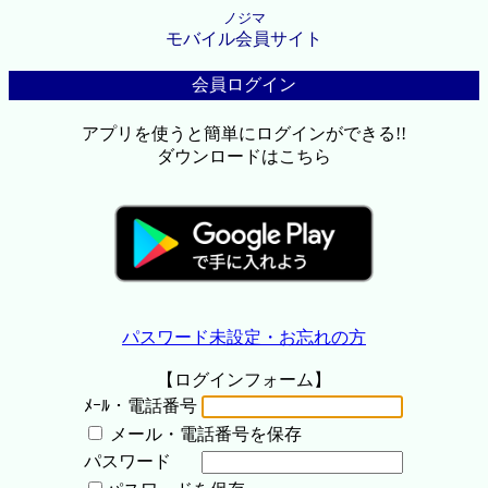
ノジマ
モバイル会員サイト
会員ログイン
アプリを使うと簡単にログインができる!!
ダウンロードはこちら
パスワード未設定・お忘れの方
【ログインフォーム】
ﾒｰﾙ・電話番号
メール・電話番号を保存
パスワード