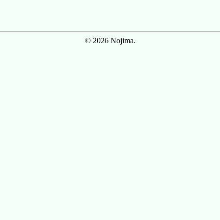
© 2026 Nojima.