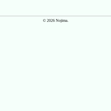
© 2026 Nojima.