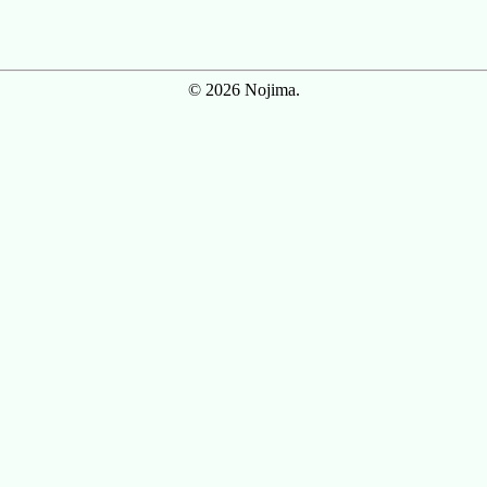
© 2026 Nojima.