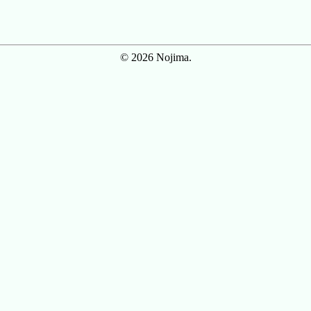
© 2026 Nojima.