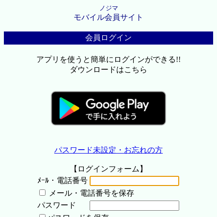
ノジマ
モバイル会員サイト
会員ログイン
アプリを使うと簡単にログインができる!!
ダウンロードはこちら
パスワード未設定・お忘れの方
【ログインフォーム】
ﾒｰﾙ・電話番号
メール・電話番号を保存
パスワード